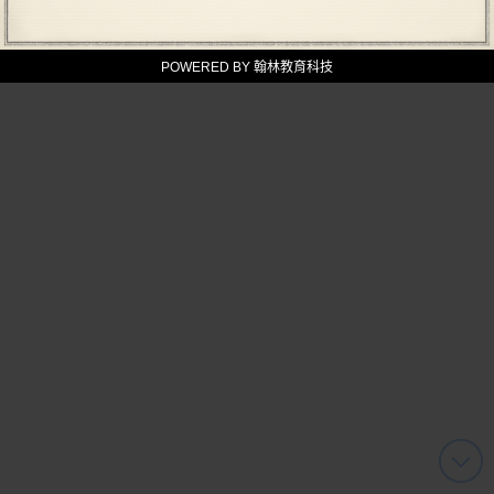
POWERED BY 翰林教育科技